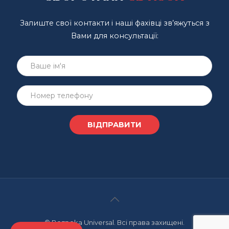
Залиште свої контакти і наші фахівці зв’яжуться з
Вами для консультації:
© Bezpeka Universal. Всі права захищені.