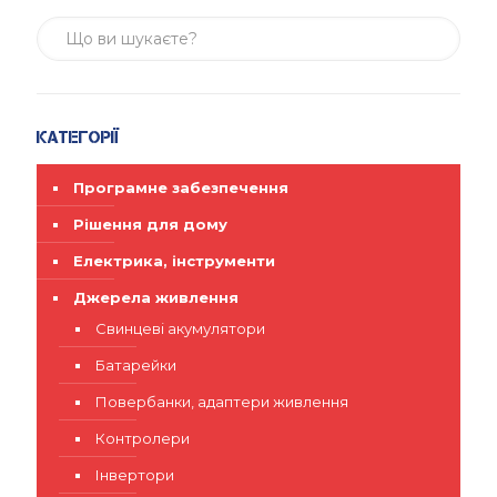
Категорії
Програмне забезпечення
Рішення для дому
Електрика, інструменти
Джерела живлення
Свинцеві акумулятори
Батарейки
Повербанки, адаптери живлення
Контролери
Інвертори