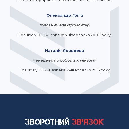
Олександр Гріга
головний електромонтер
Працює у ТОВ «Безпека Універсал» з 2008 року.
Наталія Яковлева
менеджер по роботі з клієнтами
Працює у ТОВ «Безпека Універсал» з 2015 року.
Зворотний
зв'язок