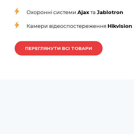
Охоронні системи
Ajax
та
Jablotron
Камери відеоспостереження
Hikvision
ПЕРЕГЛЯНУТИ ВСІ ТОВАРИ