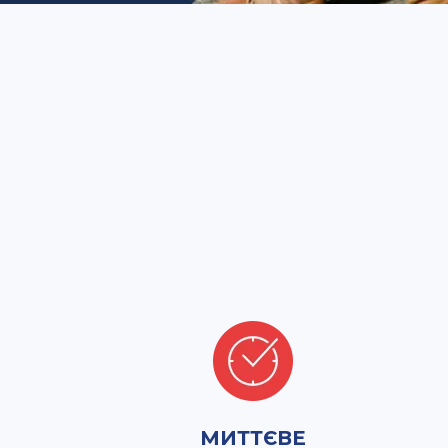
МИТТЄВЕ