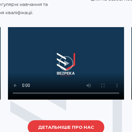
гулярні навчання та
 кваліфікації.
ДЕТАЛЬНІШЕ ПРО НАС