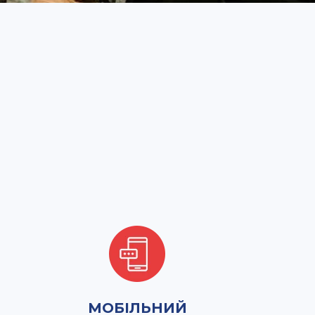
МОБІЛЬНИЙ