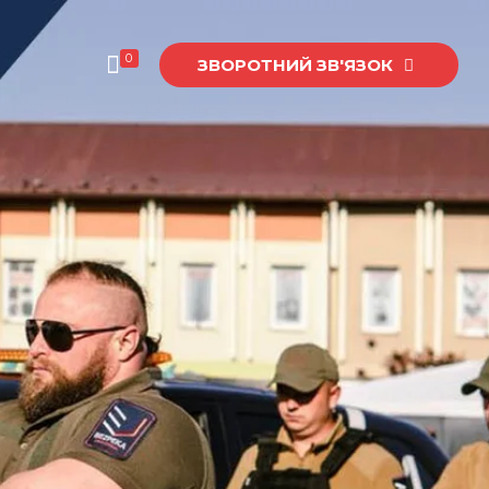
0
ЗВОРОТНИЙ ЗВ'ЯЗОК