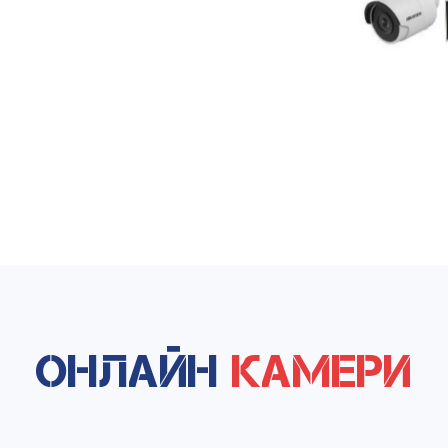
ОНЛАЙН
КАМЕРИ