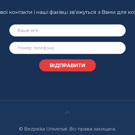
ої контакти і наші фахівці зв’яжуться з Вами для ко
© Bezpeka Universal. Всі права захищені.