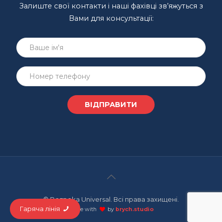
Залиште свої контакти і наші фахівці зв’яжуться з
Вами для консультації:
© Bezpeka Universal. Всі права захищені.
Гаряча лінія
made with
by
brych.studio