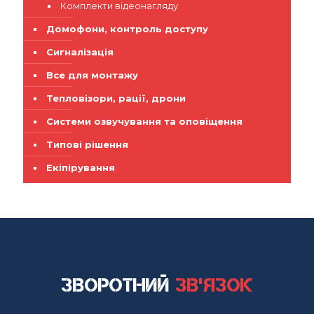
Комплекти відеонагляду
Домофони, контроль доступу
Сигналізація
Все для монтажу
Тепловізори, рації, дрони
Системи озвучування та оповіщення
Типові рішення
Екіпірування
Зворотний
зв'язок