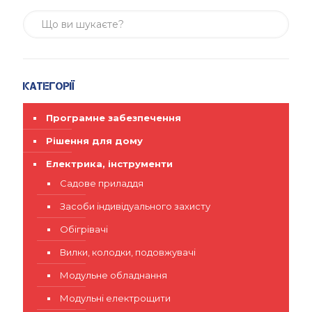
Категорії
Програмне забезпечення
Рішення для дому
Електрика, інструменти
Садове приладдя
Засоби індивідуального захисту
Обігрівачі
Вилки, колодки, подовжувачі
Модульне обладнання
Модульні електрощити