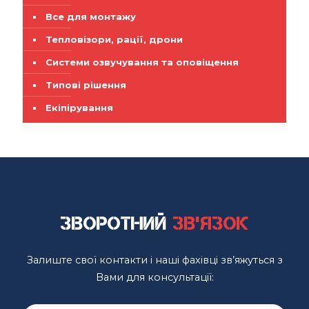
Все для монтажу
Тепловізори, рації, дрони
Системи озвучування та оповіщення
Типові рішення
Екіпірування
Зворотний
зв'язок
Залиште свої контакти і наші фахівці зв’яжуться з
Вами для консультації: