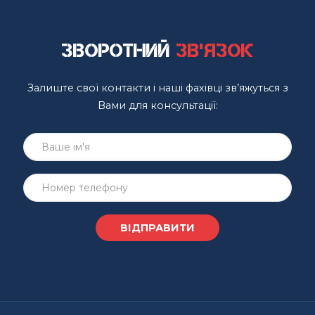
Зворотний
зв'язок
Залиште свої контакти і наші фахівці зв’яжуться з
Вами для консультації: