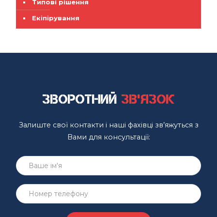
Типові рішення
Екіпірування
Зворотний
зв'язок
Залиште свої контакти і наші фахівці зв’яжуться з
Вами для консультації: