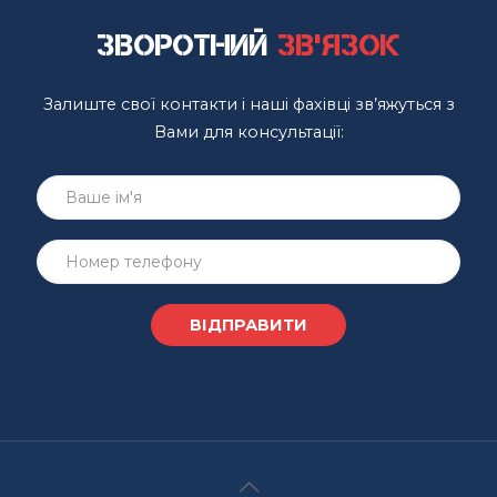
Зворотний
зв'язок
Залиште свої контакти і наші фахівці зв’яжуться з
Вами для консультації: