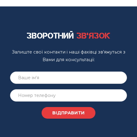
Зворотний
зв'язок
Залиште свої контакти і наші фахівці зв’яжуться з
Вами для консультації: