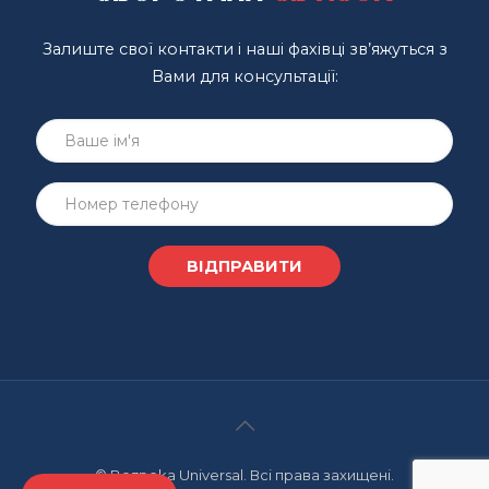
Залиште свої контакти і наші фахівці зв’яжуться з
Вами для консультації:
© Bezpeka Universal. Всі права захищені.