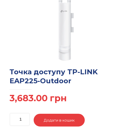
Точка доступу TP-LINK
EAP225-Outdoor
3,683.00
грн
Додати в кошик