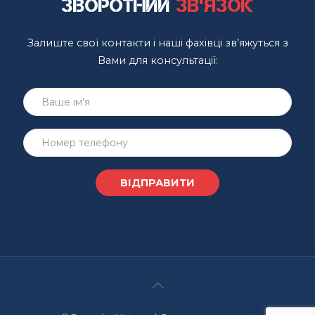
Зворотний
зв'язок
Залиште свої контакти і наші фахівці зв’яжуться з
Вами для консультації: