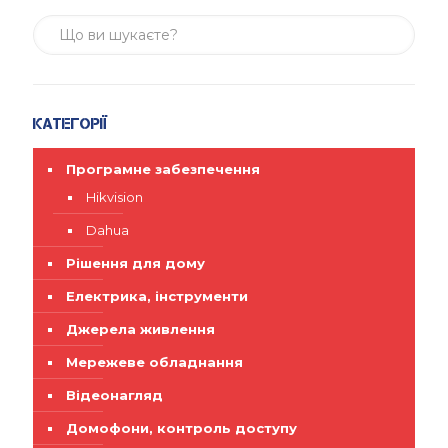
Категорії
Програмне забезпечення
Hikvision
Dahua
Рішення для дому
Електрика, інструменти
Джерела живлення
Мережеве обладнання
Відеонагляд
Домофони, контроль доступу