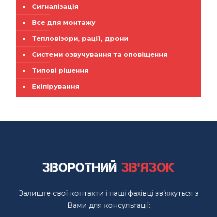
Сигналізація
Все для монтажу
Тепловізори, рації, дрони
Системи озвучування та оповіщення
Типові рішення
Екіпірування
Зворотний
зв'язок
Залиште свої контакти і наші фахівці зв’яжуться з
Вами для консультації: