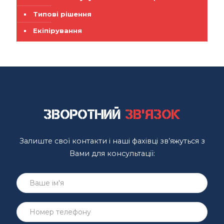
Типові рішення
Екіпірування
Зворотний
зв'язок
Залиште свої контакти і наші фахівці зв’яжуться з
Вами для консультації: