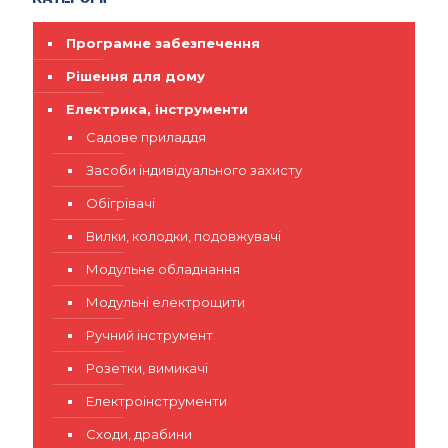
Програмне забезпечення
Рішення для дому
Електрика, інструменти
Садове приладдя
Засоби індивідуального захисту
Обігрівачі
Вилки, колодки, подовжувачі
Модульне обладнання
Модульні електрощити
Ручний інструмент
Розетки, вимикачі
Електроінструменти
Сходи, драбини