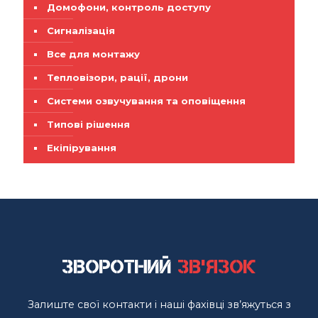
Домофони, контроль доступу
Сигналізація
Все для монтажу
Тепловізори, рації, дрони
Системи озвучування та оповіщення
Типові рішення
Екіпірування
Зворотний
зв'язок
Залиште свої контакти і наші фахівці зв’яжуться з