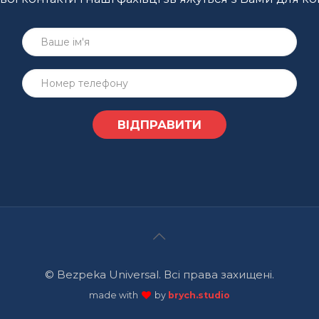
© Bezpeka Universal. Всі права захищені.
made with
by
brych.studio