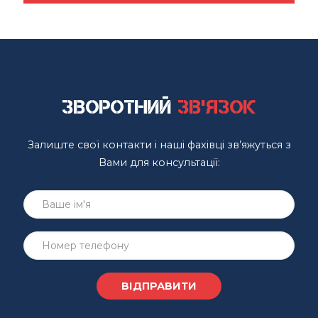
Зворотний
зв'язок
Залиште свої контакти і наші фахівці зв’яжуться з
Вами для консультації: