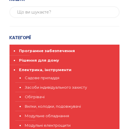
Категорії
Програмне забезпечення
Рішення для дому
Електрика, інструменти
Садове приладдя
Засоби індивідуального захисту
Обігрівачі
Вилки, колодки, подовжувачі
Модульне обладнання
Модульні електрощити