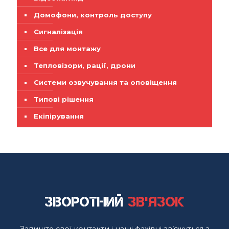
Домофони, контроль доступу
Сигналізація
Все для монтажу
Тепловізори, рації, дрони
Системи озвучування та оповіщення
Типові рішення
Екіпірування
Зворотний
зв'язок