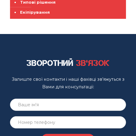
Типові рішення
Екіпірування
Зворотний
зв'язок
Залиште свої контакти і наші фахівці зв’яжуться з
Вами для консультації: