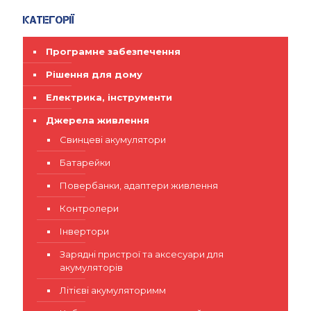
Категорії
Програмне забезпечення
Рішення для дому
Електрика, інструменти
Джерела живлення
Свинцеві акумулятори
Батарейки
Повербанки, адаптери живлення
Контролери
Інвертори
Зарядні пристрої та аксесуари для
акумуляторів
Літієві акумуляторимм