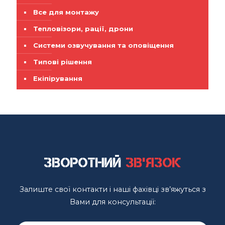
Все для монтажу
Тепловізори, рації, дрони
Системи озвучування та оповіщення
Типові рішення
Екіпірування
Зворотний
зв'язок
Залиште свої контакти і наші фахівці зв’яжуться з
Вами для консультації: