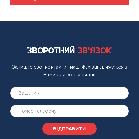
Зворотний
зв'язок
Залиште свої контакти і наші фахівці зв’яжуться з
Вами для консультації: