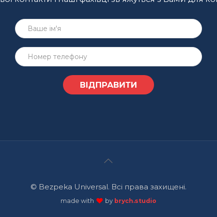
© Bezpeka Universal. Всі права захищені.
made with
by
brych.studio