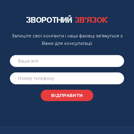
Зворотний
зв'язок
Залиште свої контакти і наші фахівці зв’яжуться з
Вами для консультації: