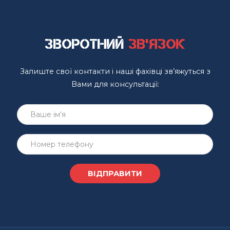
Зворотний
зв'язок
Залиште свої контакти і наші фахівці зв’яжуться з
Вами для консультації: