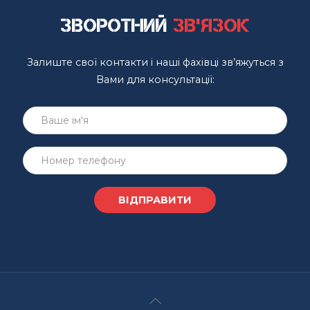
Зворотний
зв'язок
Залиште свої контакти і наші фахівці зв’яжуться з
Вами для консультації: