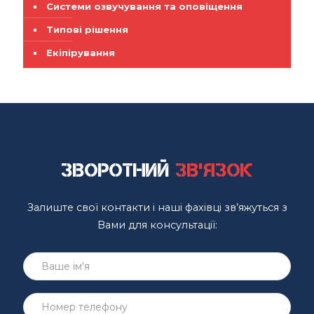
Системи озвучування та оповіщення
Типові рішення
Екіпірування
Зворотний
зв'язок
Залиште свої контакти і наші фахівці зв’яжуться з
Вами для консультації: