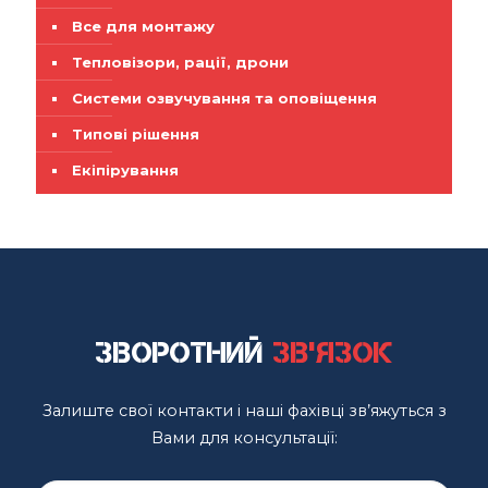
Все для монтажу
Тепловізори, рації, дрони
Системи озвучування та оповіщення
Типові рішення
Екіпірування
Зворотний
зв'язок
Залиште свої контакти і наші фахівці зв’яжуться з
Вами для консультації: