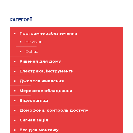
Категорії
Програмне забезпечення
Hikvision
Dahua
Рішення для дому
Електрика, інструменти
Джерела живлення
Мережеве обладнання
Відеонагляд
Домофони, контроль доступу
Сигналізація
Все для монтажу