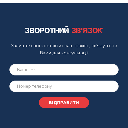
Зворотний
зв'язок
Залиште свої контакти і наші фахівці зв’яжуться з
Вами для консультації: