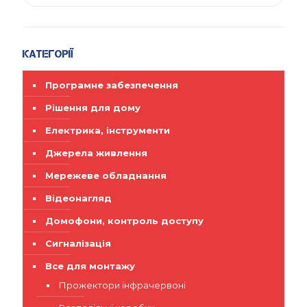
Категорії
Програмне забезпечення
Рішення для дому
Електрика, інструменти
Джерела живлення
Мережеве обладнання
Відеонагляд
Домофони, контроль доступу
Сигналізація
Все для монтажу
Прожектори інфрачервоні