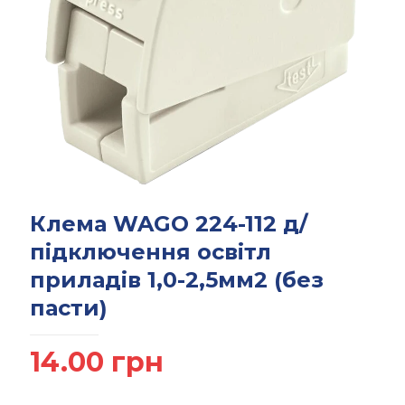
Клема WAGO 224-112 д/
підключення освітл
приладів 1,0-2,5мм2 (без
пасти)
14.00
грн