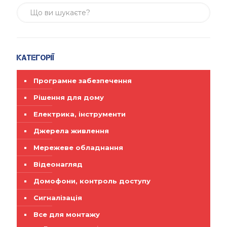
Категорії
Програмне забезпечення
Рішення для дому
Електрика, інструменти
Джерела живлення
Мережеве обладнання
Відеонагляд
Домофони, контроль доступу
Сигналізація
Все для монтажу