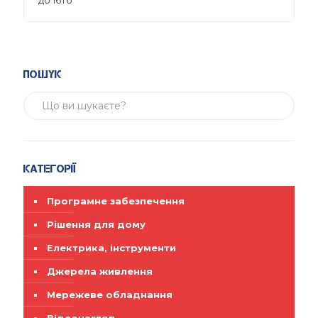
до 16Тб
Пошук
Категорії
Програмне забезпечення
Рішення для дому
Електрика, інструменти
Джерела живлення
Мережеве обладнання