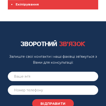
Екіпірування
Зворотний
зв'язок
Залиште свої контакти і наші фахівці зв’яжуться з
Вами для консультації: