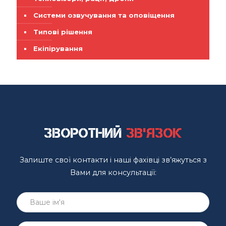
Системи озвучування та оповіщення
Типові рішення
Екіпірування
Зворотний
зв'язок
Залиште свої контакти і наші фахівці зв’яжуться з
Вами для консультації: