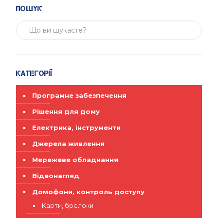
Пошук
Категорії
Програмне забезпечення
Рішення для дому
Електрика, інструменти
Джерела живлення
Мережеве обладнання
Відеонагляд
Домофони, контроль доступу
Карти, брелоки