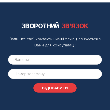
Зворотний
зв'язок
Залиште свої контакти і наші фахівці зв’яжуться з
Вами для консультації: