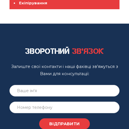
Екіпірування
Зворотний
зв'язок
Залиште свої контакти і наші фахівці зв’яжуться з
Вами для консультації: