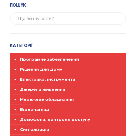
Пошук
Категорії
Програмне забезпечення
Рішення для дому
Електрика, інструменти
Джерела живлення
Мережеве обладнання
Відеонагляд
Домофони, контроль доступу
Сигналізація