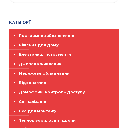
Категорії
Програмне забезпечення
Рішення для дому
Електрика, інструменти
Джерела живлення
Мережеве обладнання
Відеонагляд
Домофони, контроль доступу
Сигналізація
Все для монтажу
Тепловізори, рації, дрони