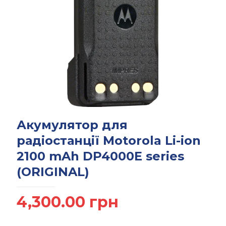
Акумулятор для
радіостанції Motorola Li-ion
2100 mAh DP4000E series
(ORIGINAL)
4,300.00
грн