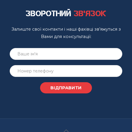
Зворотний
зв'язок
Залиште свої контакти і наші фахівці зв’яжуться з
Вами для консультації: