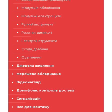
Модульне обладнання
Модульні електрощити
Ручний інструмент
Розетки, вимикачі
Електроінструменти
Сходи, драбини
Освітлення
Джерела живлення
Мережеве обладнання
Відеонагляд
Домофони, контроль доступу
Сигналізація
Все для монтажу