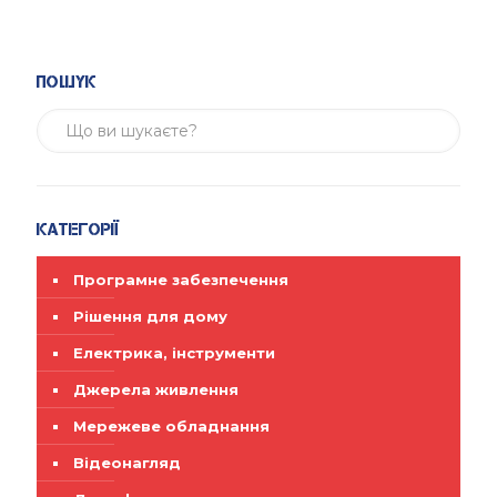
Пошук
Категорії
Програмне забезпечення
Рішення для дому
Електрика, інструменти
Джерела живлення
Мережеве обладнання
Відеонагляд