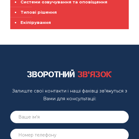
Системи озвучування та оповіщення
Типові рішення
Екіпірування
Зворотний
зв'язок
Залиште свої контакти і наші фахівці зв’яжуться з
Вами для консультації: