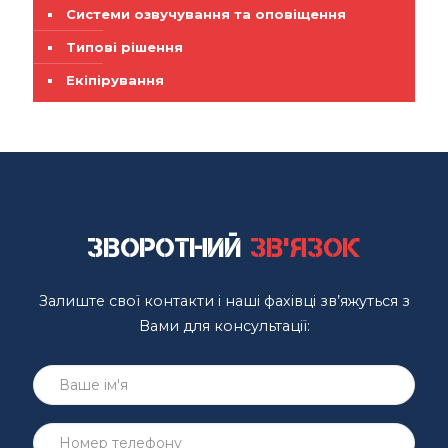
Системи озвучування та оповіщення
Типові рішення
Екіпірування
Зворотний
зв'язок
Залиште свої контакти і наші фахівці зв’яжуться з
Вами для консультації: