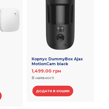
Корпус DummyBox Ajax
MotionCam black
1,499.00
грн
В наявності
ДОДАТИ В КОШИК