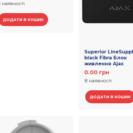
 наявності
ДОДАТИ В КОШИК
Superior LineSupp
black Fibra Блок
живлення Ajax
0.00
грн
В наявності
ДОДАТИ В КОШИК