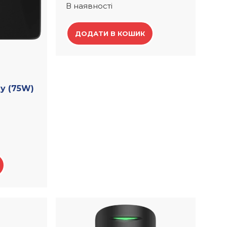
В наявності
ДОДАТИ В КОШИК
ly (75W)