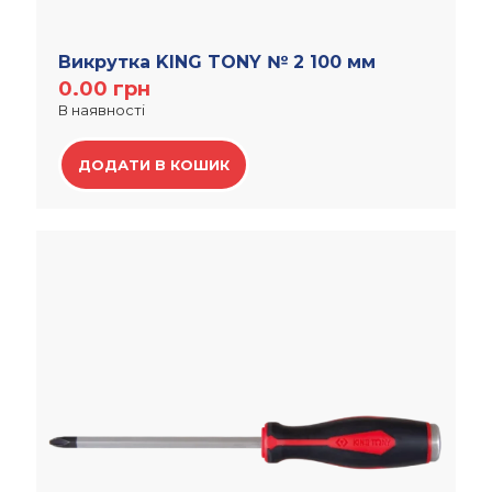
Викрутка KING TONY № 2 100 мм
0.00
грн
В наявності
ДОДАТИ В КОШИК