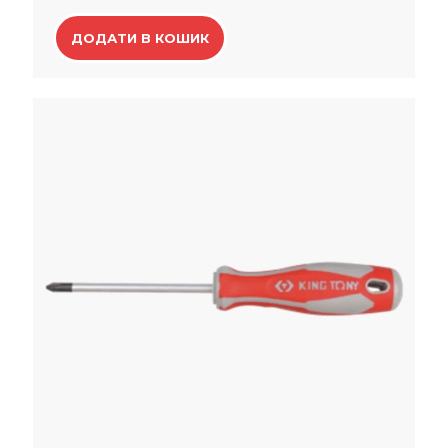
ДОДАТИ В КОШИК