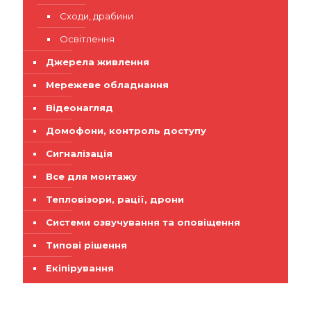
Сходи, драбини
Освітлення
Джерела живлення
Мережеве обладнання
Відеонагляд
Домофони, контроль доступу
Сигналізація
Все для монтажу
Тепловізори, рації, дрони
Системи озвучування та оповіщення
Типові рішення
Екіпірування