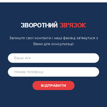
Зворотний
зв'язок
Залиште свої контакти і наші фахівці зв’яжуться з
Вами для консультації: