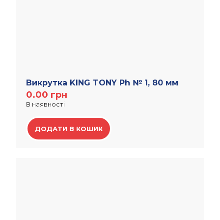
Викрутка KING TONY Ph № 1, 80 мм
0.00
грн
В наявності
ДОДАТИ В КОШИК