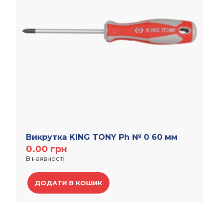
Викрутка KING TONY Ph № 0 60 мм
0.00
грн
В наявності
ДОДАТИ В КОШИК