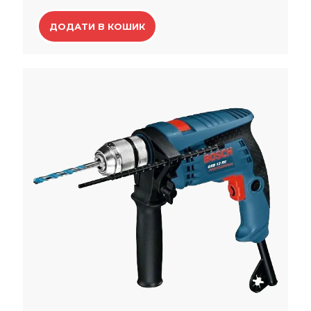
ДОДАТИ В КОШИК