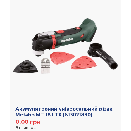
Акумуляторний універсальний різак
Metabo MT 18 LTX (613021890)
0.00
грн
В наявності