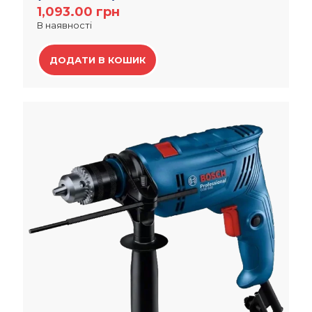
1,093.00
грн
В наявності
ДОДАТИ В КОШИК