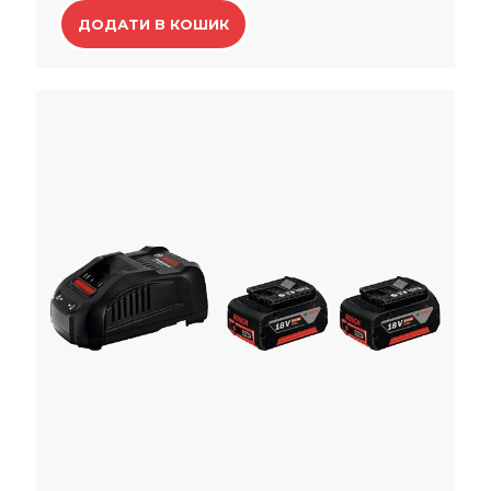
ДОДАТИ В КОШИК