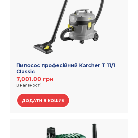
Пилосос професійний Karcher T 11/1
Classic
7,001.00
грн
В наявності
ДОДАТИ В КОШИК