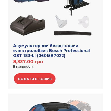
Акумуляторний безщітковий
електролобзик Bosch Professional
GST 183-LI (06015B7022)
8,337.00
грн
В наявності
ДОДАТИ В КОШИК