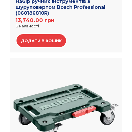
Набір ручних інструментів з
шуруповертом Bosch Professional
(060186810R)
13,740.00
грн
В наявності
ДОДАТИ В КОШИК