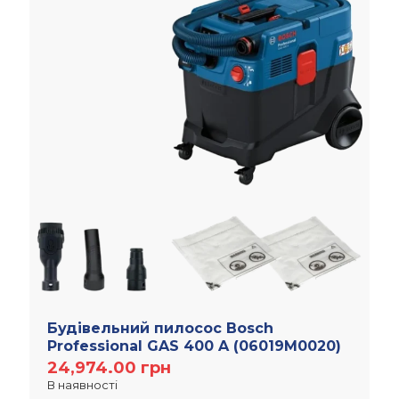
Будівельний пилосос Bosch
Professional GAS 400 A (06019M0020)
24,974.00
грн
В наявності