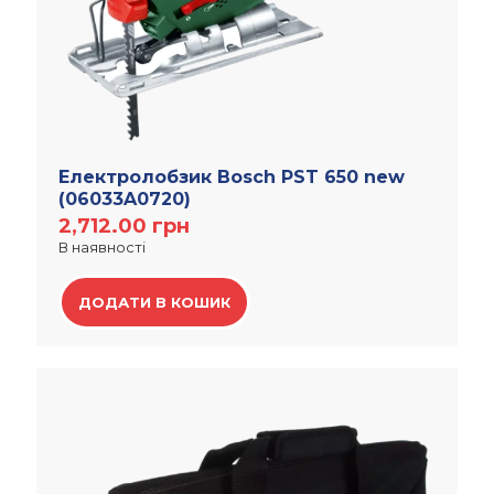
Електролобзик Bosch PST 650 new
(06033A0720)
2,712.00
грн
В наявності
ДОДАТИ В КОШИК