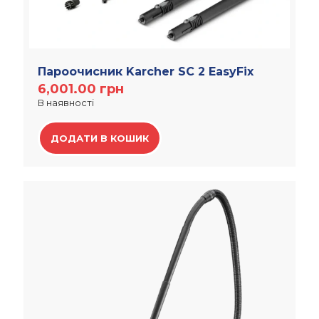
Пароочисник Karcher SC 2 EasyFix
6,001.00
грн
В наявності
ДОДАТИ В КОШИК