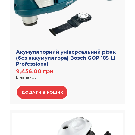
Акумуляторний універсальний різак
(без аккумулятора) Bosch GOP 185-LI
Professional
9,456.00
грн
В наявності
ДОДАТИ В КОШИК