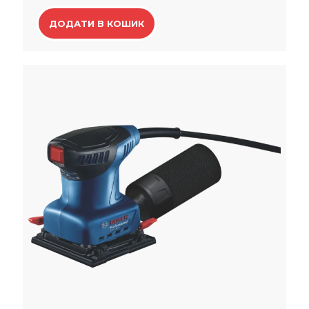
ДОДАТИ В КОШИК