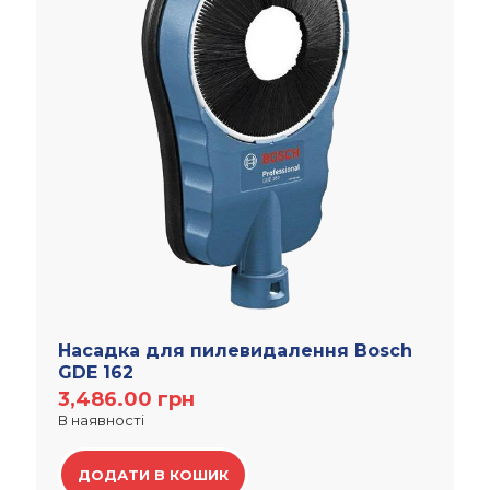
Насадка для пилевидалення Bosch
GDE 162
3,486.00
грн
В наявності
ДОДАТИ В КОШИК