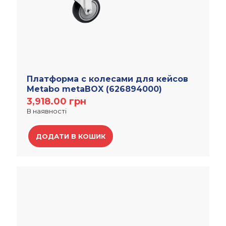
Платформа с колесами для кейсов
Metabo metaBOX (626894000)
3,918.00
грн
В наявності
ДОДАТИ В КОШИК