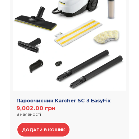
Пароочисник Karcher SC 3 EasyFix
9,002.00
грн
В наявності
ДОДАТИ В КОШИК