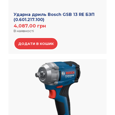
Ударна дриль Bosch GSB 13 RE БЗП
(0.601.217.100)
4,087.00
грн
В наявності
ДОДАТИ В КОШИК