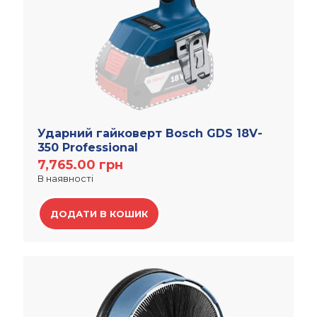
Ударний гайковерт Bosch GDS 18V-
350 Professional
7,765.00
грн
В наявності
ДОДАТИ В КОШИК