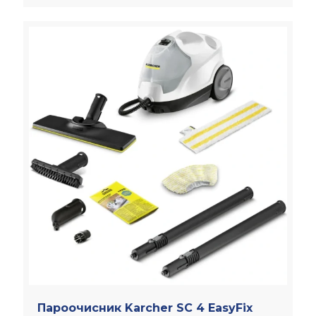
Пароочисник Karcher SC 4 EasyFix