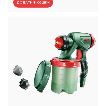
ДОДАТИ В КОШИК