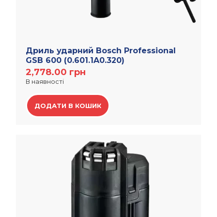
Дриль ударний Bosch Professional
GSB 600 (0.601.1A0.320)
2,778.00
грн
В наявності
ДОДАТИ В КОШИК