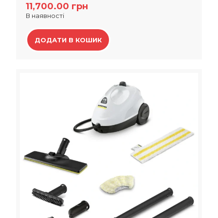
11,700.00
грн
В наявності
ДОДАТИ В КОШИК