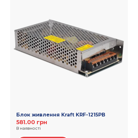
Блок живлення Kraft KRF-1215PB
581.00
грн
В наявності