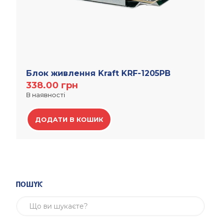
Блок живлення Kraft KRF-1205PB
338.00
грн
В наявності
ДОДАТИ В КОШИК
Пошук