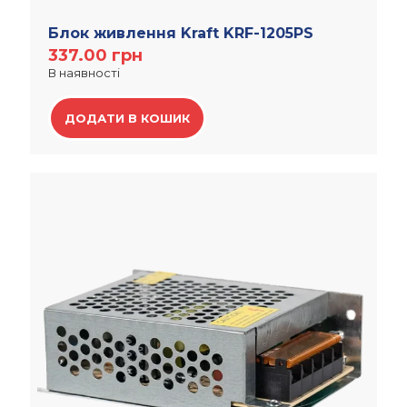
Блок живлення Kraft KRF-1205PS
337.00
грн
В наявності
ДОДАТИ В КОШИК