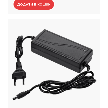
ДОДАТИ В КОШИК