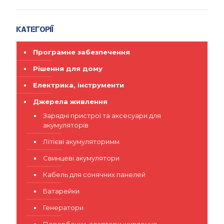
Категорії
Програмне забезпечення
Рішення для дому
Електрика, інструменти
Джерела живлення
Зарядні пристрої та аксесуари для
акумуляторів
Літієві акумуляторимм
Свинцеві акумулятори
Кабель для сонячних панелей
Батарейки
Генератори