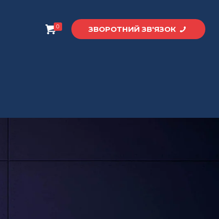
0
ЗВОРОТНИЙ ЗВ'ЯЗОК