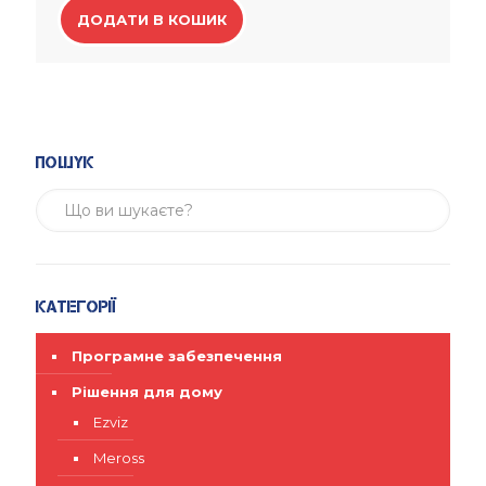
ДОДАТИ В КОШИК
Пошук
Категорії
Програмне забезпечення
Рішення для дому
Ezviz
Meross