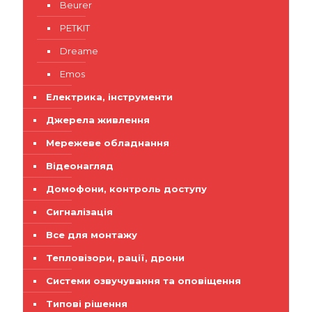
Beurer
PETKIT
Dreame
Emos
Електрика, інструменти
Джерела живлення
Мережеве обладнання
Відеонагляд
Домофони, контроль доступу
Сигналізація
Все для монтажу
Тепловізори, рації, дрони
Системи озвучування та оповіщення
Типові рішення