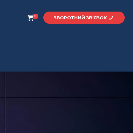
0
ЗВОРОТНИЙ ЗВ'ЯЗОК