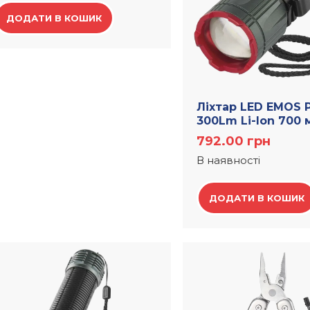
ДОДАТИ В КОШИК
Лiхтар LED EMOS 
300Lm Li-Ion 700 
792.00
грн
В наявності
ДОДАТИ В КОШИК