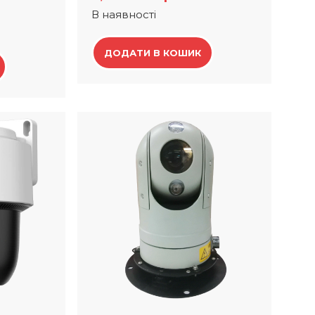
В наявності
ДОДАТИ В КОШИК