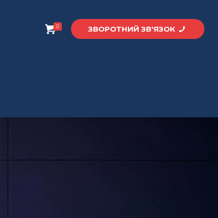
0
ЗВОРОТНИЙ ЗВ'ЯЗОК