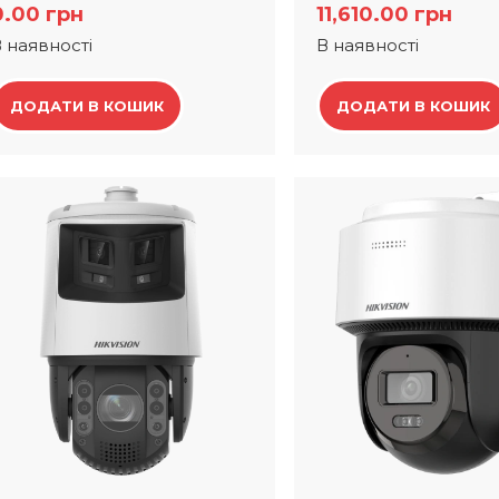
0.00
грн
11,610.00
грн
 наявності
В наявності
ДОДАТИ В КОШИК
ДОДАТИ В КОШИК