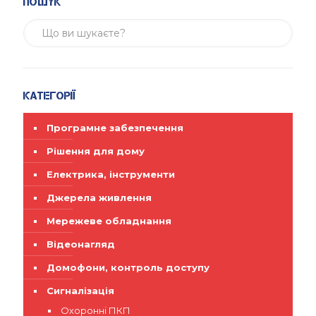
Пошук
Категорії
Програмне забезпечення
Рішення для дому
Електрика, інструменти
Джерела живлення
Мережеве обладнання
Відеонагляд
Домофони, контроль доступу
Сигналізація
Охоронні ПКП