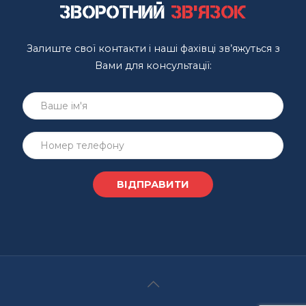
Зворотний
зв'язок
Залиште свої контакти і наші фахівці зв’яжуться з
Вами для консультації: