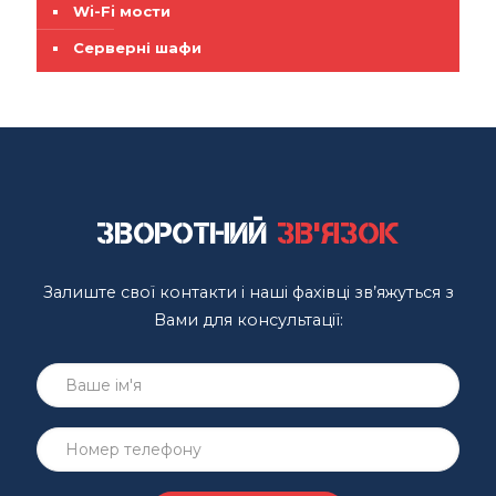
Wi-Fi мости
Серверні шафи
Зворотний
зв'язок
Залиште свої контакти і наші фахівці зв’яжуться з
Вами для консультації: