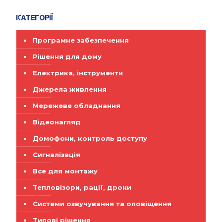
Категорії
Програмне забезпечення
Рішення для дому
Електрика, інструменти
Джерела живлення
Мережеве обладнання
Відеонагляд
Домофони, контроль доступу
Сигналізація
Все для монтажу
Тепловізори, рації, дрони
Системи озвучування та оповіщення
Типові рішення